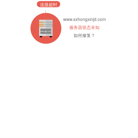
连接超时
www.sxhongxinjd.com
服务器状态未知
如何修复？