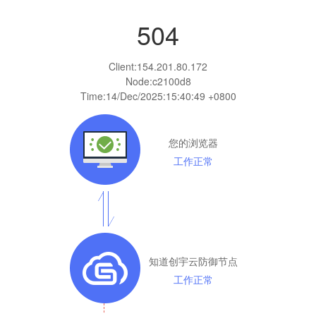
504
Client:
154.201.80.172
Node:c2100d8
Time:
14/Dec/2025:15:40:49 +0800
您的浏览器
工作正常
知道创宇云防御节点
工作正常